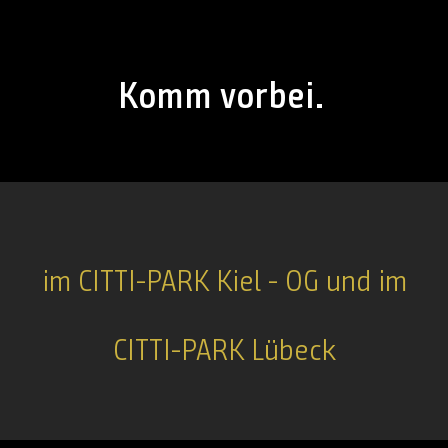
Komm vorbei.
im CITTI-PARK Kiel - OG und im
CITTI-PARK Lübeck