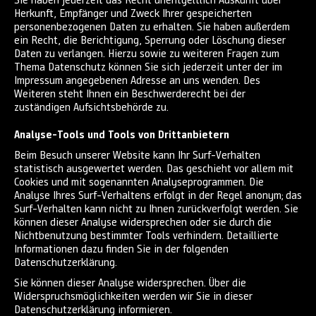
Herkunft, Empfänger und Zweck Ihrer gespeicherten
personenbezogenen Daten zu erhalten. Sie haben außerdem
ein Recht, die Berichtigung, Sperrung oder Löschung dieser
Daten zu verlangen. Hierzu sowie zu weiteren Fragen zum
Thema Datenschutz können Sie sich jederzeit unter der im
Impressum angegebenen Adresse an uns wenden. Des
Weiteren steht Ihnen ein Beschwerderecht bei der
zuständigen Aufsichtsbehörde zu.
Analyse-Tools und Tools von Drittanbietern
Beim Besuch unserer Website kann Ihr Surf-Verhalten
statistisch ausgewertet werden. Das geschieht vor allem mit
Cookies und mit sogenannten Analyseprogrammen. Die
Analyse Ihres Surf-Verhaltens erfolgt in der Regel anonym; das
Surf-Verhalten kann nicht zu Ihnen zurückverfolgt werden. Sie
können dieser Analyse widersprechen oder sie durch die
Nichtbenutzung bestimmter Tools verhindern. Detaillierte
Informationen dazu finden Sie in der folgenden
Datenschutzerklärung.
Sie können dieser Analyse widersprechen. Über die
Widerspruchsmöglichkeiten werden wir Sie in dieser
Datenschutzerklärung informieren.