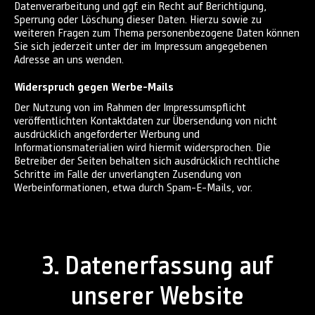
Datenverarbeitung und ggf. ein Recht auf Berichtigung,
Sperrung oder Löschung dieser Daten. Hierzu sowie zu
weiteren Fragen zum Thema personenbezogene Daten können
Sie sich jederzeit unter der im Impressum angegebenen
Adresse an uns wenden.
Widerspruch gegen Werbe-Mails
Der Nutzung von im Rahmen der Impressumspflicht
veröffentlichten Kontaktdaten zur Übersendung von nicht
ausdrücklich angeforderter Werbung und
Informationsmaterialien wird hiermit widersprochen. Die
Betreiber der Seiten behalten sich ausdrücklich rechtliche
Schritte im Falle der unverlangten Zusendung von
Werbeinformationen, etwa durch Spam-E-Mails, vor.
3. Datenerfassung auf
unserer Website