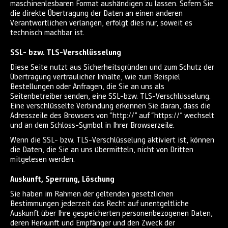
maschinenlesbaren Format aushändigen zu lassen. Sofern Sie
die direkte Übertragung der Daten an einen anderen
Verantwortlichen verlangen, erfolgt dies nur, soweit es
technisch machbar ist.
SSL- bzw. TLS-Verschlüsselung
Diese Seite nutzt aus Sicherheitsgründen und zum Schutz der
Übertragung vertraulicher Inhalte, wie zum Beispiel
Bestellungen oder Anfragen, die Sie an uns als
Seitenbetreiber senden, eine SSL-bzw. TLS-Verschlüsselung.
Eine verschlüsselte Verbindung erkennen Sie daran, dass die
Adresszeile des Browsers von “http://” auf “https://” wechselt
und an dem Schloss-Symbol in Ihrer Browserzeile.
Wenn die SSL- bzw. TLS-Verschlüsselung aktiviert ist, können
die Daten, die Sie an uns übermitteln, nicht von Dritten
mitgelesen werden.
Auskunft, Sperrung, Löschung
Sie haben im Rahmen der geltenden gesetzlichen
Bestimmungen jederzeit das Recht auf unentgeltliche
Auskunft über Ihre gespeicherten personenbezogenen Daten,
deren Herkunft und Empfänger und den Zweck der