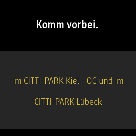
Komm vorbei.
im CITTI-PARK Kiel - OG und im
CITTI-PARK Lübeck