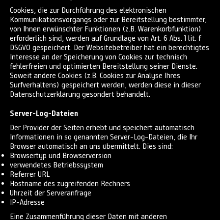
Cookies, die zur Durchführung des elektronischen
Kommunikationsvorgangs oder zur Bereitstellung bestimmter,
von Ihnen erwünschter Funktionen (z.B. Warenkorbfunktion)
erforderlich sind, werden auf Grundlage von Art. 6 Abs. 1 lit. f
DSGVO gespeichert. Der Websitebetreiber hat ein berechtigtes
Interesse an der Speicherung von Cookies zur technisch
fehlerfreien und optimierten Bereitstellung seiner Dienste.
Soweit andere Cookies (z.B. Cookies zur Analyse Ihres
Surfverhaltens) gespeichert werden, werden diese in dieser
Datenschutzerklärung gesondert behandelt.
Server-Log-Dateien
Der Provider der Seiten erhebt und speichert automatisch
Informationen in so genannten Server-Log-Dateien, die Ihr
Browser automatisch an uns übermittelt. Dies sind:
Browsertyp und Browserversion
verwendetes Betriebssystem
Referrer URL
Hostname des zugreifenden Rechners
Uhrzeit der Serveranfrage
IP-Adresse
Eine Zusammenführung dieser Daten mit anderen