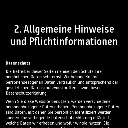
2. Allgemeine Hinweise
und Pflichtinformationen
Datenschutz
Die Betreiber dieser Seiten nehmen den Schutz Ihrer
persönlichen Daten sehr ernst. Wir behandeln Ihre
personenbezogenen Daten vertraulich und entsprechend der
gesetzlichen Datenschutzvorschriften sowie dieser
Datenschutzerklärung.
Wenn Sie diese Website benutzen, werden verschiedene
personenbezogene Daten erhoben. Personenbezogene Daten
sind Daten, mit denen Sie persönlich identifiziert werden
können. Die vorliegende Datenschutzerklärung erläutert,
welche Daten wir erheben und wofür wir sie nutzen. Sie