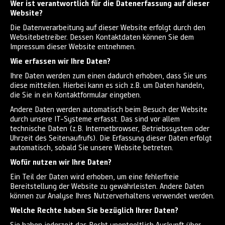
Wer ist verantwortlich für die Datenerfassung auf dieser
Website?
Die Datenverarbeitung auf dieser Website erfolgt durch den
Websitebetreiber. Dessen Kontaktdaten können Sie dem
Impressum dieser Website entnehmen.
Wie erfassen wir Ihre Daten?
Ihre Daten werden zum einen dadurch erhoben, dass Sie uns
diese mitteilen. Hierbei kann es sich z.B. um Daten handeln,
die Sie in ein Kontaktformular eingeben.
Andere Daten werden automatisch beim Besuch der Website
durch unsere IT-Systeme erfasst. Das sind vor allem
technische Daten (z.B. Internetbrowser, Betriebssystem oder
Uhrzeit des Seitenaufrufs). Die Erfassung dieser Daten erfolgt
automatisch, sobald Sie unsere Website betreten.
Wofür nutzen wir Ihre Daten?
Ein Teil der Daten wird erhoben, um eine fehlerfreie
Bereitstellung der Website zu gewährleisten. Andere Daten
können zur Analyse Ihres Nutzerverhaltens verwendet werden.
Welche Rechte haben Sie bezüglich Ihrer Daten?
Sie haben jederzeit das Recht unentgeltlich Auskunft über