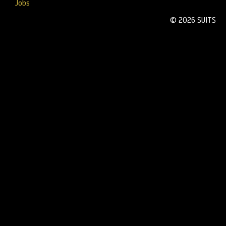
Jobs
© 2026 SUITS