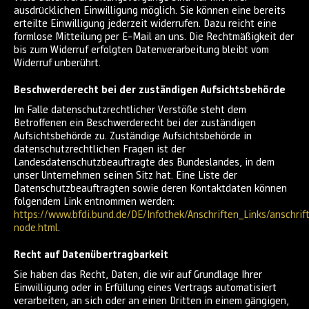
ausdrücklichen Einwilligung möglich. Sie können eine bereits
erteilte Einwilligung jederzeit widerrufen. Dazu reicht eine
formlose Mitteilung per E-Mail an uns. Die Rechtmäßigkeit der
bis zum Widerruf erfolgten Datenverarbeitung bleibt vom
Widerruf unberührt.
Beschwerderecht bei der zuständigen Aufsichtsbehörde
Im Falle datenschutzrechtlicher Verstöße steht dem
Betroffenen ein Beschwerderecht bei der zuständigen
Aufsichtsbehörde zu. Zuständige Aufsichtsbehörde in
datenschutzrechtlichen Fragen ist der
Landesdatenschutzbeauftragte des Bundeslandes, in dem
unser Unternehmen seinen Sitz hat. Eine Liste der
Datenschutzbeauftragten sowie deren Kontaktdaten können
folgendem Link entnommen werden:
https://www.bfdi.bund.de/DE/Infothek/Anschriften_Links/anschrif
node.html
.
Recht auf Datenübertragbarkeit
Sie haben das Recht, Daten, die wir auf Grundlage Ihrer
Einwilligung oder in Erfüllung eines Vertrags automatisiert
verarbeiten, an sich oder an einen Dritten in einem gängigen,