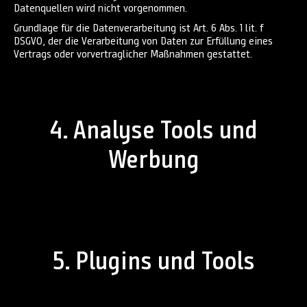
Datenquellen wird nicht vorgenommen.
Grundlage für die Datenverarbeitung ist Art. 6 Abs. 1 lit. f
DSGVO, der die Verarbeitung von Daten zur Erfüllung eines
Vertrags oder vorvertraglicher Maßnahmen gestattet.
4. Analyse Tools und
Werbung
5. Plugins und Tools