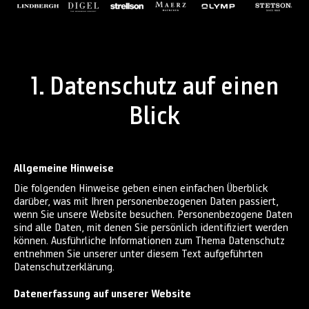
1. Datenschutz auf einen
Blick
Allgemeine Hinweise
Die folgenden Hinweise geben einen einfachen Überblick
darüber, was mit Ihren personenbezogenen Daten passiert,
wenn Sie unsere Website besuchen. Personenbezogene Daten
sind alle Daten, mit denen Sie persönlich identifiziert werden
können. Ausführliche Informationen zum Thema Datenschutz
entnehmen Sie unserer unter diesem Text aufgeführten
Datenschutzerklärung.
Datenerfassung auf unserer Website