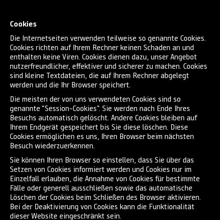
Cookies
Die Internetseiten verwenden teilweise so genannte Cookies.
Cookies richten auf Ihrem Rechner keinen Schaden an und
enthalten keine Viren. Cookies dienen dazu, unser Angebot
nutzerfreundlicher, effektiver und sicherer zu machen. Cookies
sind kleine Textdateien, die auf Ihrem Rechner abgelegt
werden und die Ihr Browser speichert.
Die meisten der von uns verwendeten Cookies sind so
genannte “Session-Cookies”. Sie werden nach Ende Ihres
Besuchs automatisch gelöscht. Andere Cookies bleiben auf
Ihrem Endgerät gespeichert bis Sie diese löschen. Diese
Cookies ermöglichen es uns, Ihren Browser beim nächsten
Besuch wiederzuerkennen.
Sie können Ihren Browser so einstellen, dass Sie über das
Setzen von Cookies informiert werden und Cookies nur im
Einzelfall erlauben, die Annahme von Cookies für bestimmte
Fälle oder generell ausschließen sowie das automatische
Löschen der Cookies beim Schließen des Browser aktivieren.
Bei der Deaktivierung von Cookies kann die Funktionalität
dieser Website eingeschränkt sein.